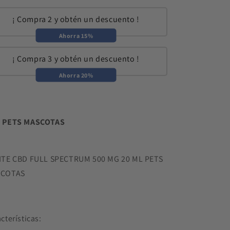
¡ Compra 2 y obtén un descuento !
Ahorra 15%
¡ Compra 3 y obtén un descuento !
Ahorra 20%
 PETS MASCOTAS
ITE CBD FULL SPECTRUM 500 MG 20 ML PETS
COTAS
cterísticas: