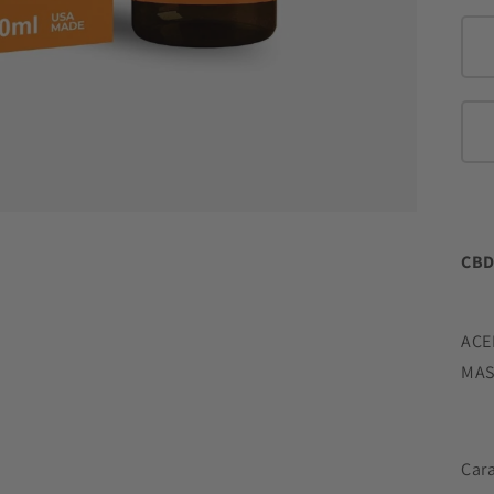
CBD
ACE
MAS
Cara